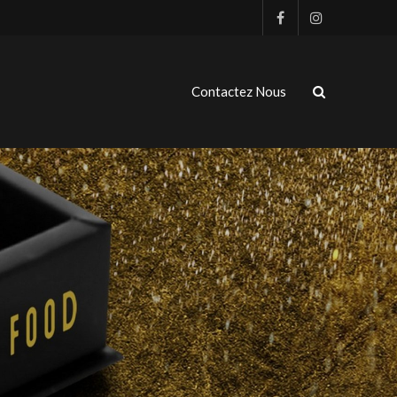
Contactez Nous