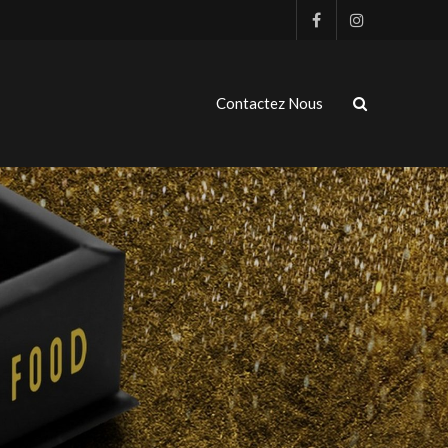
Contactez Nous